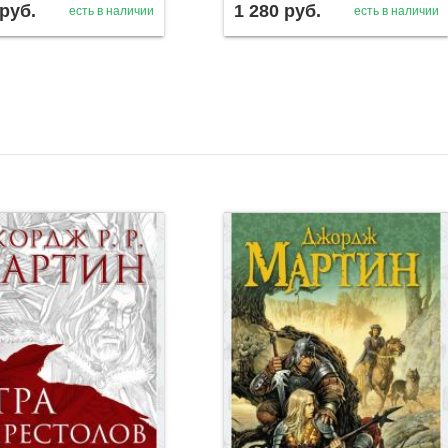
руб.
1 280
руб.
есть в наличии
есть в наличии