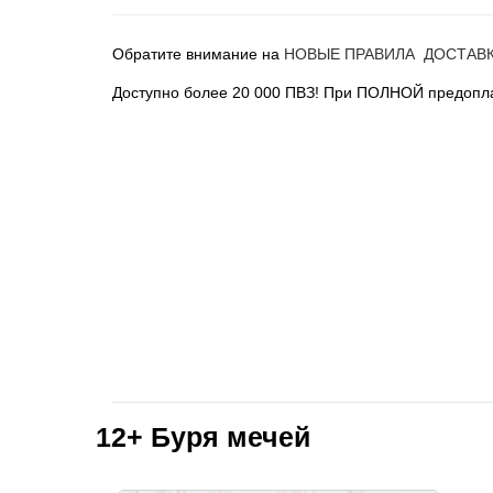
Обратите внимание на
НОВЫЕ ПРАВИЛА ДОСТАВ
Доступно более 20 000 ПВЗ! При ПОЛНОЙ предопла
12+
Буря мечей