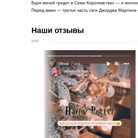
Буря мечей грядет в Семи Королевствах — и многих
Перед вами — третья часть саги Джорджа Мартина
Наши отзывы
prev