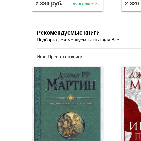
2 330
руб.
2 320
есть в наличии
Рекомендуемые книги
Подборка рекомендуемых книг для Вас.
Игра Престолов книги