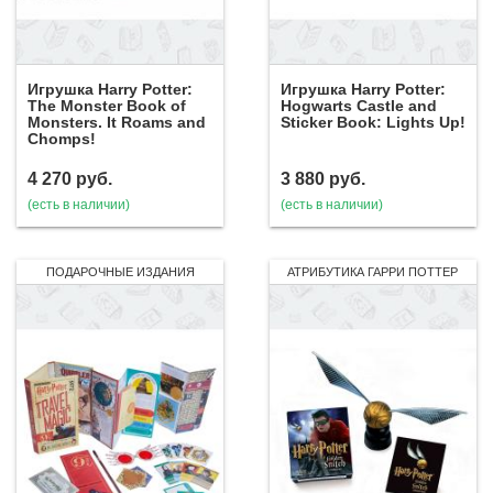
Игрушка Harry Potter:
Игрушка Harry Potter:
The Monster Book of
Hogwarts Castle and
Monsters. It Roams and
Sticker Book: Lights Up!
Chomps!
4 270
руб.
3 880
руб.
(есть в наличии)
(есть в наличии)
ПОДАРОЧНЫЕ ИЗДАНИЯ
АТРИБУТИКА ГАРРИ ПОТТЕР