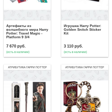
Артефакты из
Игрушка Harry Potter:
волшебного мира Harry
Golden Snitch Sticker
Potter: Travel Magic -
Kit
Platform 9 3/4
7 670
руб.
3 110
руб.
(есть в наличии)
(есть в наличии)
АТРИБУТИКА ГАРРИ ПОТТЕР
АТРИБУТИКА ГАРРИ ПОТТЕР