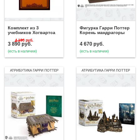
Комплект из 3
Фигурка Гарри Поттер
учебников Хогвартса
Корень мандрагоры
4 190
руб.
3 890
руб.
4 670
руб.
(есть в наличии)
(есть в наличии)
АТРИБУТИКА ГАРРИ ПОТТЕР
АТРИБУТИКА ГАРРИ ПОТТЕР