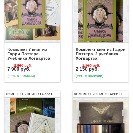
Комплект 7 книг из
Комплект книг из Гарри
Гарри Поттера.
Поттера. 2 учебника
Учебники Хогвартса
Хогвартса
9 990
руб.
2 950
руб.
7 900
руб.
2 150
руб.
(есть в наличии)
(есть в наличии)
КОМПЛЕКТЫ КНИГ О ГАРРИ ПОТТЕРЕ
КОМПЛЕКТЫ КНИГ О ГАРРИ ПОТТЕРЕ