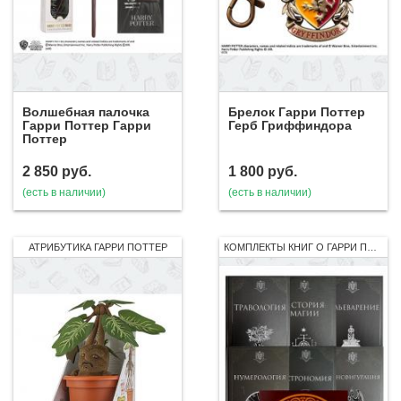
Волшебная палочка
Брелок Гарри Поттер
Гарри Поттер Гарри
Герб Гриффиндора
Поттер
2 850
руб.
1 800
руб.
(есть в наличии)
(есть в наличии)
АТРИБУТИКА ГАРРИ ПОТТЕР
КОМПЛЕКТЫ КНИГ О ГАРРИ ПОТТЕРЕ