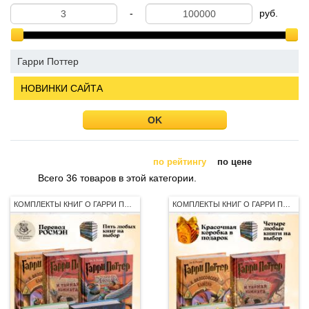
-
руб.
Гарри Поттер
НОВИНКИ САЙТА
OK
по рейтингу
по цене
Всего 36 товаров в этой категории.
КОМПЛЕКТЫ КНИГ О ГАРРИ ПОТТЕРЕ
КОМПЛЕКТЫ КНИГ О ГАРРИ ПОТТЕРЕ