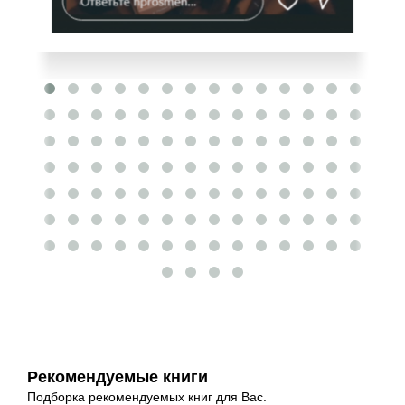
Рекомендуемые книги
Подборка рекомендуемых книг для Вас.