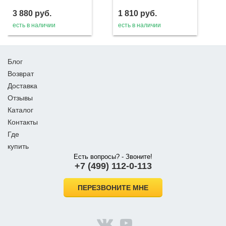
3 880
руб.
1 810
руб.
есть в наличии
есть в наличии
Блог
Возврат
Доставка
Отзывы
Каталог
Контакты
Где
купить
Есть вопросы? - Звоните!
+7 (499) 112-0-113
ПЕРЕЗВОНИТЕ МНЕ
vk.com