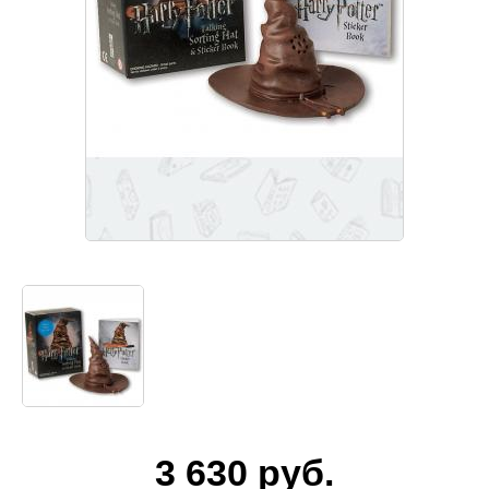
3 630
руб.