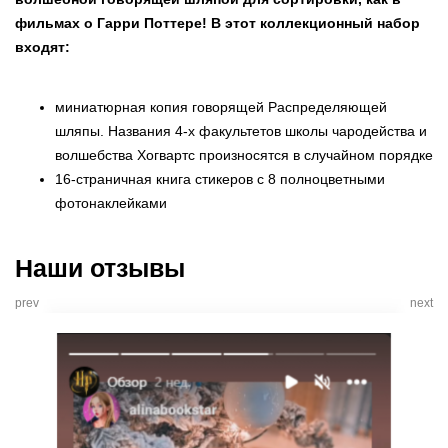
фильмах о Гарри Поттере! В этот коллекционный набор
входят:
миниатюрная копия говорящей Распределяющей
шляпы. Названия 4-х факультетов школы чародейства и
волшебства Хогвартс произносятся в случайном порядке
16-страничная книга стикеров с 8 полноцветными
фотонаклейками
Наши отзывы
prev
next