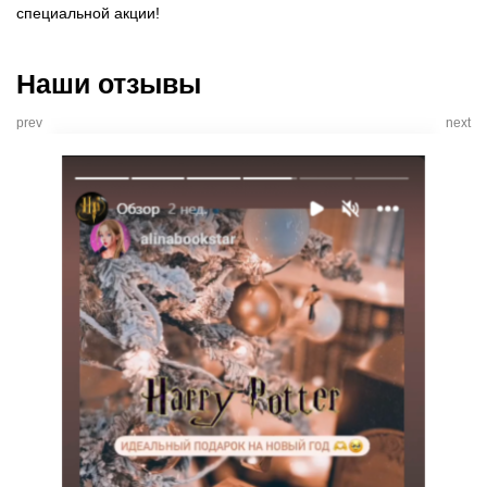
специальной акции!
Наши отзывы
prev
next