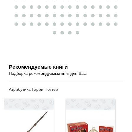
Рекомендуемые книги
Подборка рекомендуемых книг для Вас.
Атрибутика Гарри Поттер