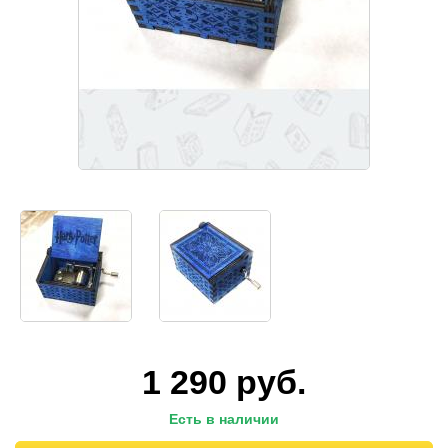
1 290
руб.
Есть в наличии