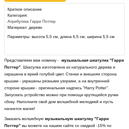
Краткое описание
Категория:
Атрибутика Гарри Поттер
Материал: дерево
Параметры: высота 5,5 см, длина 6,5 см, ширина 5,5 см
Представляем вам новинку -
музыкальная шкатулка "Гарри
Поттер"
. Шкатулка изготовлена из натурального дерева и
окрашена в яркий голубой цвет. Стенки и внешняя сторона
крышки - украшены резными узорами, а на внутренней
стороне крышки - оригинальная надпись "Harry Potter".
Запускать устройство можно при помощи крутящейся ручки
сбоку. Наполните свой дом волшебной мелодией и пусть
начнется магия!
Заказать волшебную
музыкальную шкатулку "Гарри
Поттер"
вы можете на нашем сайте со скидкой -15% по