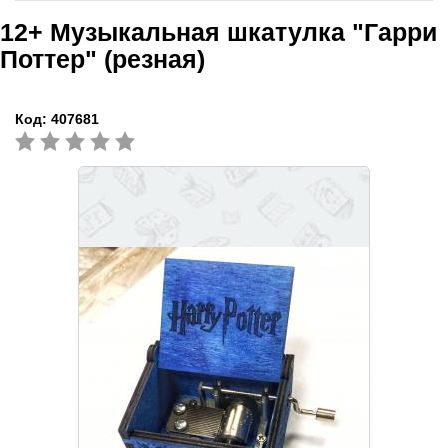
12+
Музыкальная шкатулка "Гарри
Поттер" (резная)
Код:
407681