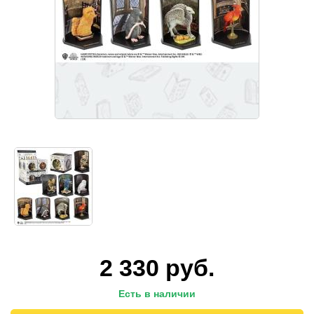
2 330
руб.
Есть в наличии