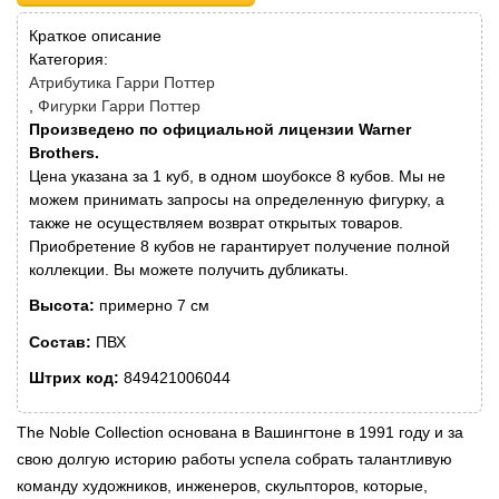
Краткое описание
Категория:
Атрибутика Гарри Поттер
Фигурки Гарри Поттер
Произведено по официальной лицензии Warner
Brothers.
Цена указана за 1 куб, в одном шоубоксе 8 кубов. Мы не
можем принимать запросы на определенную фигурку, а
также не осуществляем возврат открытых товаров.
Приобретение 8 кубов не гарантирует получение полной
коллекции. Вы можете получить дубликаты.
Высота:
примерно 7 см
Состав:
ПВХ
Штрих код:
849421006044
The Noble Collection основана в Вашингтоне в 1991 году и за
свою долгую историю работы успела собрать талантливую
команду художников, инженеров, скульпторов, которые,