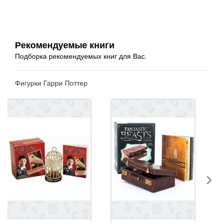
Рекомендуемые книги
Подборка рекомендуемых книг для Вас.
Фигурки Гарри Поттер