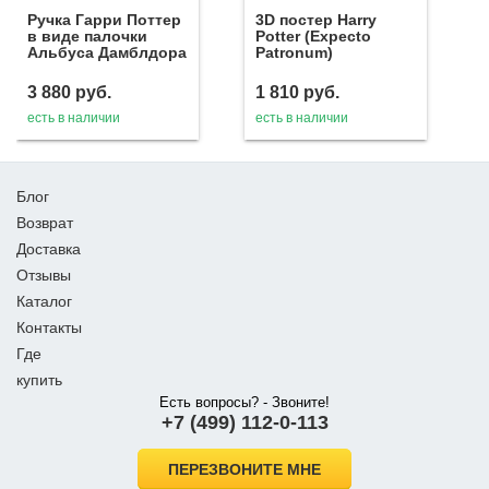
Ручка Гарри Поттер
3D постер Harry
в виде палочки
Potter (Expecto
Альбуса Дамблдора
Patronum)
3 880
руб.
1 810
руб.
есть в наличии
есть в наличии
Блог
Возврат
Доставка
Отзывы
Каталог
Контакты
Где
купить
Есть вопросы? - Звоните!
+7 (499) 112-0-113
ПЕРЕЗВОНИТЕ МНЕ