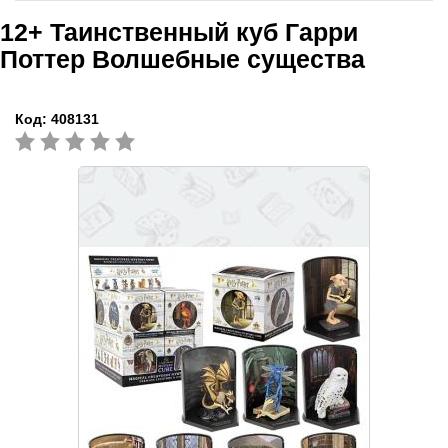
12+
Таинственный куб Гарри
Поттер Волшебные существа
Код:
408131