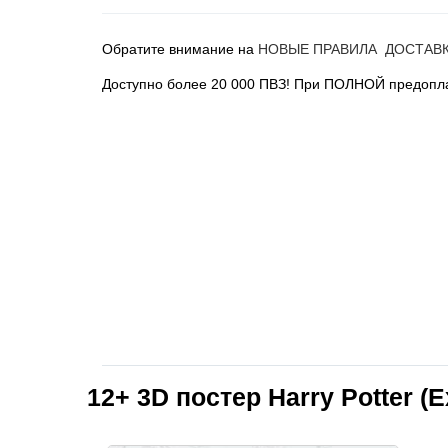
Обратите внимание на
НОВЫЕ ПРАВИЛА ДОСТАВ
Доступно более 20 000 ПВЗ! При ПОЛНОЙ предопла
12+
3D постер Harry Potter (