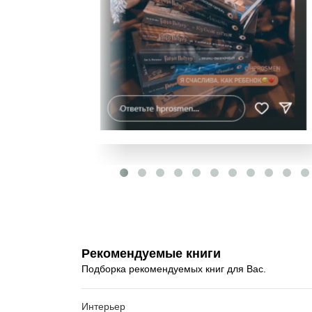
Рекомендуемые книги
Подборка рекомендуемых книг для Вас.
Интерьер