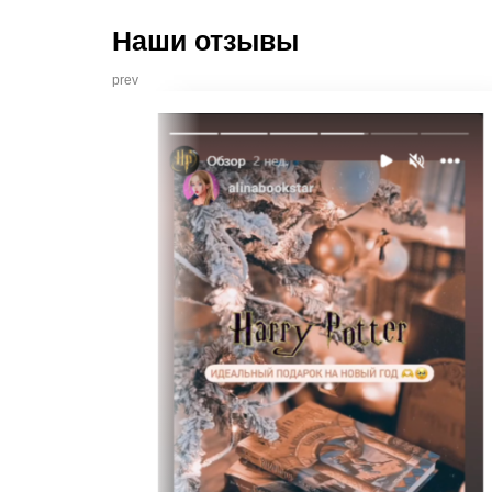
Наши отзывы
prev