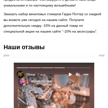
уникальными и по настоящему волшебными!
Заказать набор виниловых стикеров Гарри Поттер со скидкой
вы можете уже сегодня на нашем сайте. Получите
дополнительную скидку -10% на данный товар по
специальной акции на нашем сайте "-10% на аксессуары".
Наши отзывы
prev
next