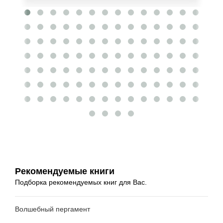
Рекомендуемые книги
Подборка рекомендуемых книг для Вас.
Волшебный пергамент