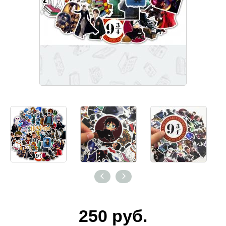
250
руб.