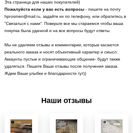
Эта страница для наших покупателей)
Пожалуйста если у вас есть вопросы
- пишите на почту
hprosmen@mail.ru, задайте их по телефону, или обратитесь в
"Связаться с нами". Поверьте все мы стараемся чтобы ваша
покупка была удачной и на все вопросы будут ответы.
Мы не удаляем отзывы и комментарии, которые касаются
реального заказа и носят объективный характер и смысл.
Аккаунты пустые и ограничивающие общение- будут также
удаляться. Пишите Ваши отзывы после получения заказа.
Ждем Ваши улыбки и благодарности тут))
Наши отзывы