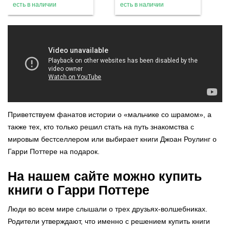
есть в наличии
есть в наличии
Приветствуем фанатов истории о «мальчике со шрамом», а
также тех, кто только решил стать на путь знакомства с
мировым бестселлером или выбирает книги Джоан Роулинг о
Гарри Поттере на подарок.
На нашем сайте можно купить
книги о Гарри Поттере
Люди во всем мире слышали о трех друзьях-волшебниках.
Родители утверждают, что именно с решением купить книги