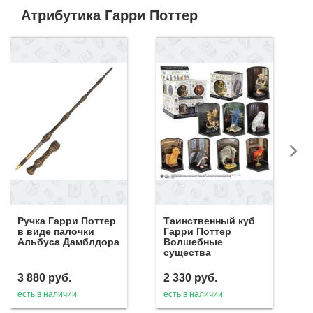
Атрибутика Гарри Поттер
Ручка Гарри Поттер
Таинственный куб
в виде палочки
Гарри Поттер
Альбуса Дамблдора
Волшебные
существа
3 880
руб.
2 330
руб.
есть в наличии
есть в наличии