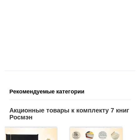
Рекомендуемые категории
Акционные товары к комплекту 7 книг
Росмэн