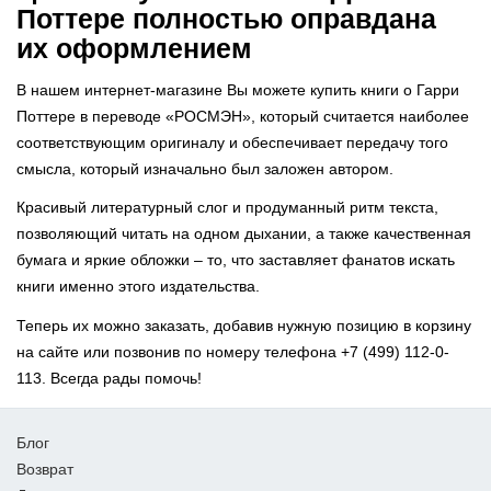
Поттере полностью оправдана
их оформлением
В нашем интернет-магазине Вы можете купить книги о Гарри
Поттере в переводе «РОСМЭН», который считается наиболее
соответствующим оригиналу и обеспечивает передачу того
смысла, который изначально был заложен автором.
Красивый литературный слог и продуманный ритм текста,
позволяющий читать на одном дыхании, а также качественная
бумага и яркие обложки – то, что заставляет фанатов искать
книги именно этого издательства.
Теперь их можно заказать, добавив нужную позицию в корзину
на сайте или позвонив по номеру телефона +7 (499) 112-0-
113. Всегда рады помочь!
Блог
Возврат