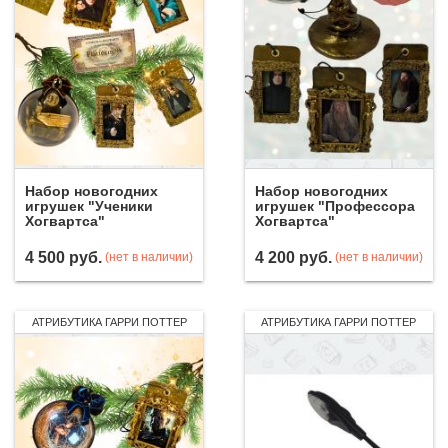
Набор новогодних
Набор новогодних
игрушек "Ученики
игрушек "Профессора
Хогвартса"
Хогвартса"
4 500
руб.
4 200
руб.
(нет в наличии)
(нет в наличии)
АТРИБУТИКА ГАРРИ ПОТТЕР
АТРИБУТИКА ГАРРИ ПОТТЕР