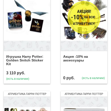
Игрушка Harry Potter:
Акция -10% на
Golden Snitch Sticker
аксессуары
Kit
3 110
руб.
0
руб.
(есть в наличии)
(есть в наличии)
АТРИБУТИКА ГАРРИ ПОТТЕР
АТРИБУТИКА ГАРРИ ПОТТЕР