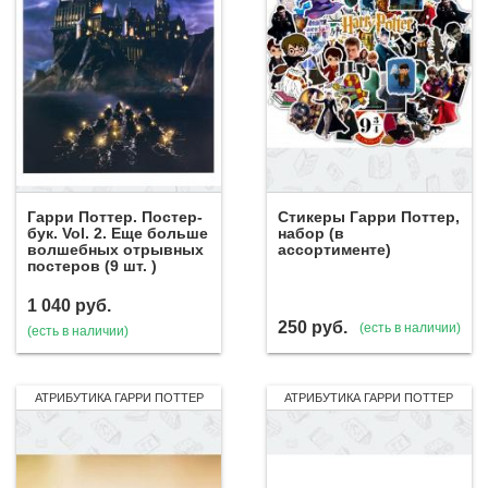
Гарри Поттер. Постер-
Стикеры Гарри Поттер,
бук. Vol. 2. Еще больше
набор (в
волшебных отрывных
ассортименте)
постеров (9 шт. )
1 040
руб.
250
руб.
(есть в наличии)
(есть в наличии)
АТРИБУТИКА ГАРРИ ПОТТЕР
АТРИБУТИКА ГАРРИ ПОТТЕР