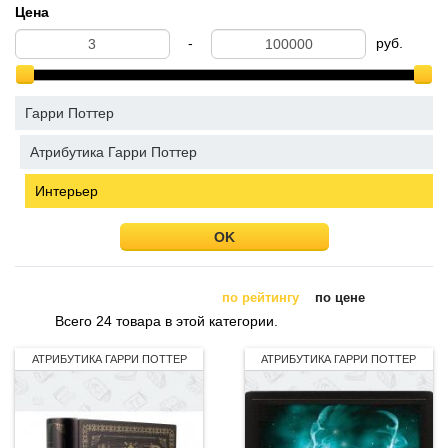
Цена
-
руб.
Гарри Поттер
Атрибутика Гарри Поттер
Интерьер
OK
по рейтингу
по цене
Всего 24 товара в этой категории.
АТРИБУТИКА ГАРРИ ПОТТЕР
АТРИБУТИКА ГАРРИ ПОТТЕР