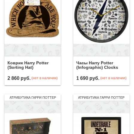
Коврик Harry Potter
Часы Harry Potter
(Sorting Hat)
(Infographic) Clocks
2 860
руб.
1 690
руб.
(нет в наличии)
(нет в наличии)
АТРИБУТИКА ГАРРИ ПОТТЕР
АТРИБУТИКА ГАРРИ ПОТТЕР