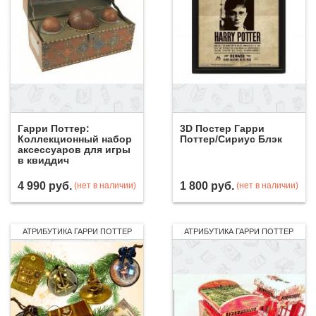
Гарри Поттер:
3D Постер Гарри
Коллекционный набор
Поттер/Сириус Блэк
аксессуаров для игры
в квиддич
4 990
руб.
1 800
руб.
(нет в наличии)
(нет в наличии)
АТРИБУТИКА ГАРРИ ПОТТЕР
АТРИБУТИКА ГАРРИ ПОТТЕР