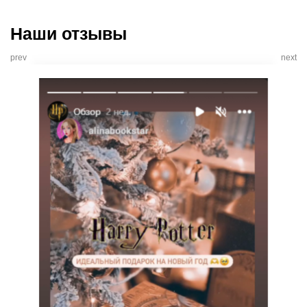
Наши отзывы
prev
next