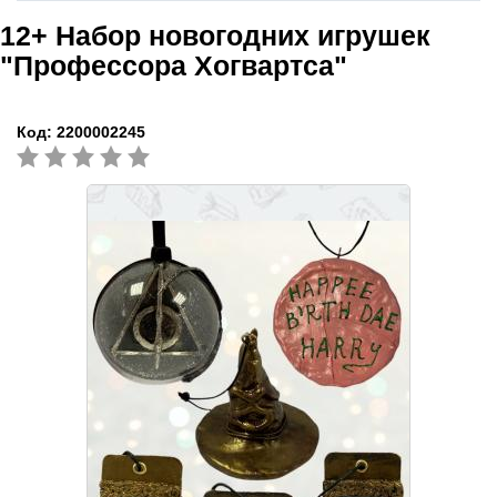
12+
Набор новогодних игрушек
"Профессора Хогвартса"
Код:
2200002245