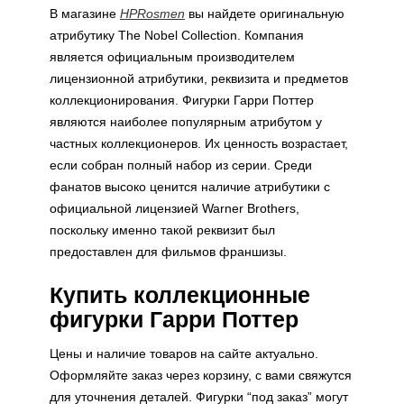
В магазине
HPRosmen
вы найдете оригинальную
атрибутику The Nobel Collection. Компания
является официальным производителем
лицензионной атрибутики, реквизита и предметов
коллекционирования. Фигурки Гарри Поттер
являются наиболее популярным атрибутом у
частных коллекционеров. Их ценность возрастает,
если собран полный набор из серии. Среди
фанатов высоко ценится наличие атрибутики с
официальной лицензией Warner Brothers,
поскольку именно такой реквизит был
предоставлен для фильмов франшизы.
Купить коллекционные
фигурки Гарри Поттер
Цены и наличие товаров на сайте актуально.
Оформляйте заказ через корзину, с вами свяжутся
для уточнения деталей. Фигурки “под заказ” могут