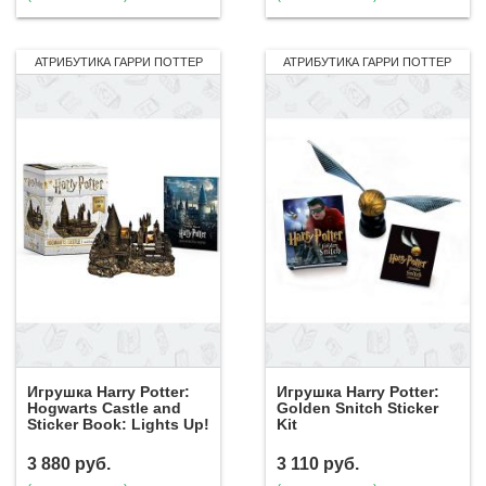
АТРИБУТИКА ГАРРИ ПОТТЕР
АТРИБУТИКА ГАРРИ ПОТТЕР
Игрушка Harry Potter:
Игрушка Harry Potter:
Hogwarts Castle and
Golden Snitch Sticker
Sticker Book: Lights Up!
Kit
3 880
руб.
3 110
руб.