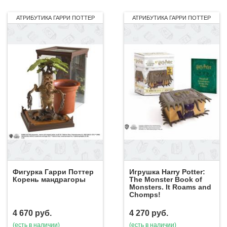
АТРИБУТИКА ГАРРИ ПОТТЕР
АТРИБУТИКА ГАРРИ ПОТТЕР
Фигурка Гарри Поттер
Игрушка Harry Potter:
Корень мандрагоры
The Monster Book of
Monsters. It Roams and
Chomps!
4 670
руб.
4 270
руб.
(есть в наличии)
(есть в наличии)