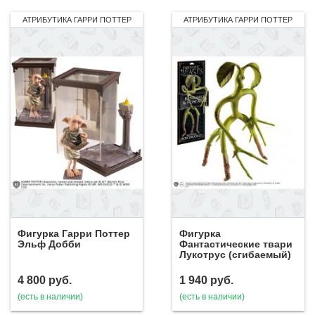
АТРИБУТИКА ГАРРИ ПОТТЕР
АТРИБУТИКА ГАРРИ ПОТТЕР
Фигурка Гарри Поттер
Фигурка
Эльф Добби
Фантастические твари
Лукотрус (сгибаемый)
4 800
руб.
1 940
руб.
(есть в наличии)
(есть в наличии)