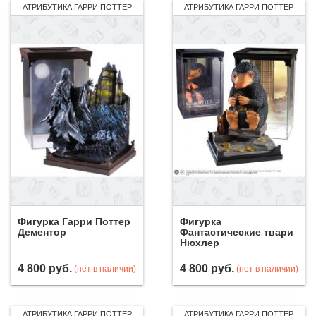
АТРИБУТИКА ГАРРИ ПОТТЕР
АТРИБУТИКА ГАРРИ ПОТТЕР
Фигурка Гарри Поттер
Фигурка
Дементор
Фантастические твари
Нюхлер
4 800
руб.
4 800
руб.
(нет в наличии)
(нет в наличии)
АТРИБУТИКА ГАРРИ ПОТТЕР
АТРИБУТИКА ГАРРИ ПОТТЕР