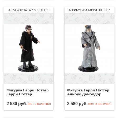
АТРИБУТИКА ГАРРИ ПОТТЕР
АТРИБУТИКА ГАРРИ ПОТТЕР
Фигурка Гарри Поттер
Фигурка Гарри Поттер
Гарри Поттер
Альбус Дамблдор
2 580
руб.
2 580
руб.
(нет в наличии)
(нет в наличии)