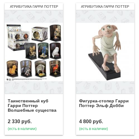
АТРИБУТИКА ГАРРИ ПОТТЕР
АТРИБУТИКА ГАРРИ ПОТТЕР
Таинственный куб
Фигурка-стопер Гарри
Гарри Поттер
Поттер Эльф Добби
Волшебные существа
2 330
руб.
4 800
руб.
(есть в наличии)
(есть в наличии)