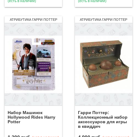
(есть в наличии)
(есть в наличии)
АТРИБУТИКА ГАРРИ ПОТТЕР
АТРИБУТИКА ГАРРИ ПОТТЕР
Набор Машинок
Гарри Поттер:
Hollywood Rides Harry
Коллекционный набор
Potter
аксессуаров для игры
в квиддич