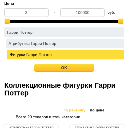
Цена
-
руб.
Гарри Поттер
Атрибутика Гарри Поттер
Фигурки Гарри Поттер
OK
Коллекционные фигурки Гарри
Поттер
по рейтингу
по цене
Всего 20 товаров в этой категории.
АТРИБУТИКА ГАРРИ ПОТТЕР
АТРИБУТИКА ГАРРИ ПОТТЕР