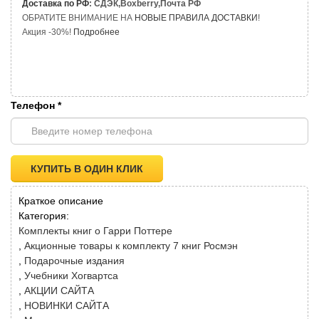
Доставка по РФ
: СДЭК,Boxberry,Почта РФ
ОБРАТИТЕ ВНИМАНИЕ НА
НОВЫЕ ПРАВИЛА ДОСТАВКИ
!
Акция -30%!
Подробнее
Телефон
*
КУПИТЬ В ОДИН КЛИК
Краткое описание
Категория:
Комплекты книг о Гарри Поттере
Акционные товары к комплекту 7 книг Росмэн
Подарочные издания
Учебники Хогвартса
АКЦИИ САЙТА
НОВИНКИ САЙТА