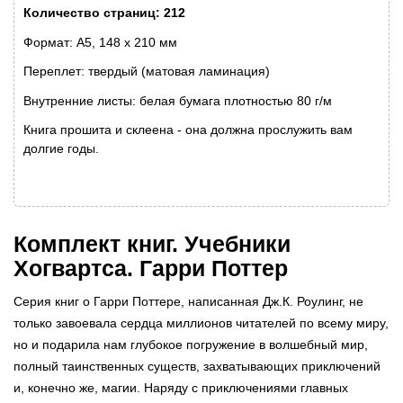
Количество страниц: 212
Формат: А5, 148 x 210 мм
Переплет: твердый (матовая ламинация)
Внутренние листы: белая бумага плотностью 80 г/м
Книга прошита и склеена - она должна прослужить вам
долгие годы.
Комплект книг. Учебники
Хогвартса. Гарри Поттер
Серия книг о Гарри Поттере, написанная Дж.К. Роулинг, не
только завоевала сердца миллионов читателей по всему миру,
но и подарила нам глубокое погружение в волшебный мир,
полный таинственных существ, захватывающих приключений
и, конечно же, магии. Наряду с приключениями главных