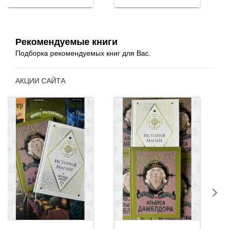
Рекомендуемые книги
Подборка рекомендуемых книг для Вас.
АКЦИИ САЙТА