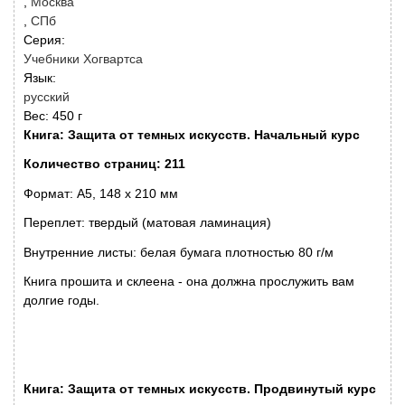
Москва
СПб
Серия:
Учебники Хогвартса
Язык:
русский
Вес:
450 г
Книга: Защита от темных искусств. Начальный курс
Количество страниц: 211
Формат: А5, 148 x 210 мм
Переплет: твердый (матовая ламинация)
Внутренние листы: белая бумага плотностью 80 г/м
Книга прошита и склеена - она должна прослужить вам
долгие годы.
Книга: Защита от темных искусств. Продвинутый курс