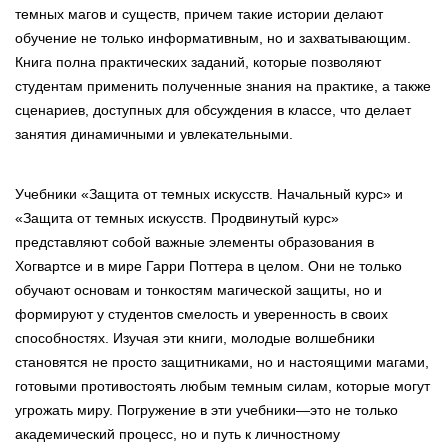
темных магов и существ, причем такие истории делают
обучение не только информативным, но и захватывающим.
Книга полна практических заданий, которые позволяют
студентам применить полученные знания на практике, а также
сценариев, доступных для обсуждения в классе, что делает
занятия динамичными и увлекательными.
Учебники «Защита от темных искусств. Начальный курс» и
«Защита от темных искусств. Продвинутый курс»
представляют собой важные элементы образования в
Хогвартсе и в мире Гарри Поттера в целом. Они не только
обучают основам и тонкостям магической защиты, но и
формируют у студентов смелость и уверенность в своих
способностях. Изучая эти книги, молодые волшебники
становятся не просто защитниками, но и настоящими магами,
готовыми противостоять любым темным силам, которые могут
угрожать миру. Погружение в эти учебники—это не только
академический процесс, но и путь к личностному