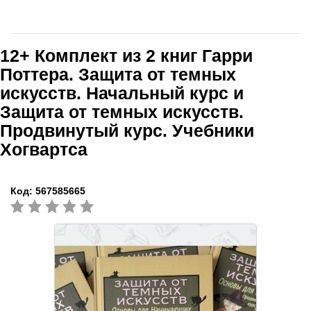
12+
Комплект из 2 книг Гарри
Поттера. Защита от темных
искусств. Начальный курс и
Защита от темных искусств.
Продвинутый курс. Учебники
Хогвартса
Код:
567585665