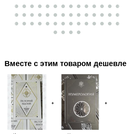
Вместе с этим товаром дешевле