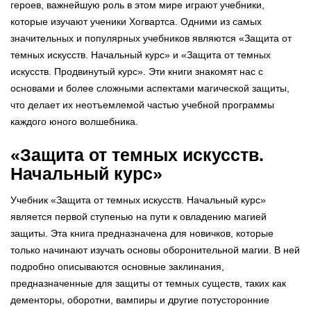
героев, важнейшую роль в этом мире играют учебники,
которые изучают ученики Хогвартса. Одними из самых
значительных и популярных учебников являются «Защита от
темных искусств. Начальный курс» и «Защита от темных
искусств. Продвинутый курс». Эти книги знакомят нас с
основами и более сложными аспектами магической защиты,
что делает их неотъемлемой частью учебной программы
каждого юного волшебника.
«Защита от темных искусств.
Начальный курс»
Учебник «Защита от темных искусств. Начальный курс»
является первой ступенью на пути к овладению магией
защиты. Эта книга предназначена для новичков, которые
только начинают изучать основы оборонительной магии. В ней
подробно описываются основные заклинания,
предназначенные для защиты от темных существ, таких как
дементоры, оборотни, вампиры и другие потусторонние