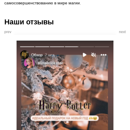
самосовершенствованию в мире магии.
Наши отзывы
prev
next