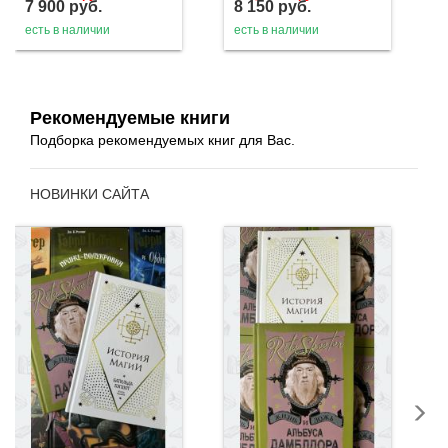
7 900
руб.
8 150
руб.
есть в наличии
есть в наличии
Рекомендуемые книги
Подборка рекомендуемых книг для Вас.
НОВИНКИ САЙТА