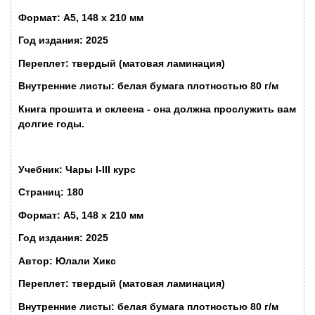
Формат: А5, 148 x 210 мм
Год издания: 2025
Переплет: твердый (матовая ламинация)
Внутренние листы: белая бумага плотностью 80 г/м
Книга прошита и склеена - она должна прослужить вам
долгие годы.
Учебник: Чары I-III курс
Страниц: 180
Формат: А5, 148 x 210 мм
Год издания: 2025
Автор: Юлали Хикс
Переплет: твердый (матовая ламинация)
Внутренние листы: белая бумага плотностью 80 г/м