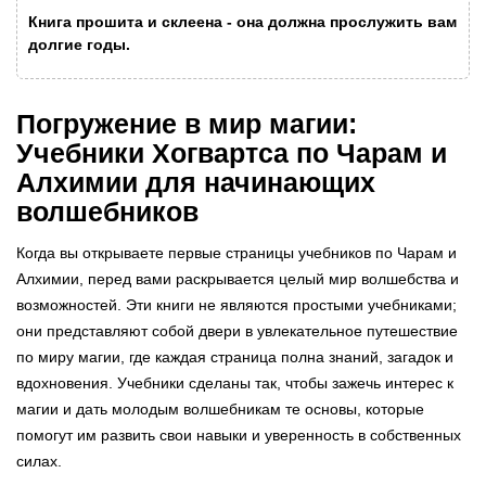
Книга прошита и склеена - она должна прослужить вам
долгие годы.
Погружение в мир магии:
Учебники Хогвартса по Чарам и
Алхимии для начинающих
волшебников
Когда вы открываете первые страницы учебников по Чарам и
Алхимии, перед вами раскрывается целый мир волшебства и
возможностей. Эти книги не являются простыми учебниками;
они представляют собой двери в увлекательное путешествие
по миру магии, где каждая страница полна знаний, загадок и
вдохновения. Учебники сделаны так, чтобы зажечь интерес к
магии и дать молодым волшебникам те основы, которые
помогут им развить свои навыки и уверенность в собственных
силах.