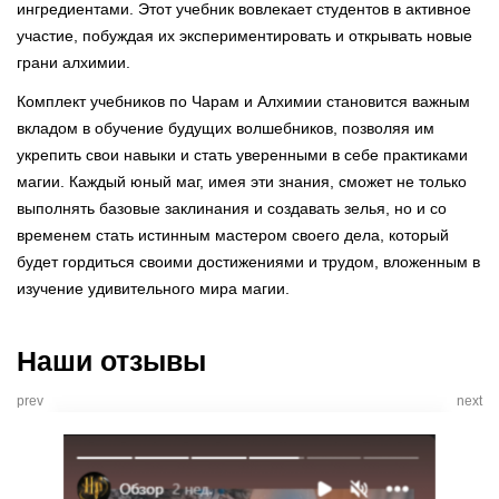
ингредиентами. Этот учебник вовлекает студентов в активное
участие, побуждая их экспериментировать и открывать новые
грани алхимии.
Комплект учебников по Чарам и Алхимии становится важным
вкладом в обучение будущих волшебников, позволяя им
укрепить свои навыки и стать уверенными в себе практиками
магии. Каждый юный маг, имея эти знания, сможет не только
выполнять базовые заклинания и создавать зелья, но и со
временем стать истинным мастером своего дела, который
будет гордиться своими достижениями и трудом, вложенным в
изучение удивительного мира магии.
Наши отзывы
prev
next