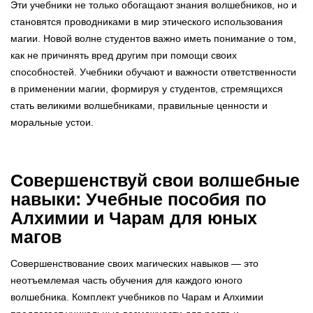
Эти учебники не только обогащают знания волшебников, но и
становятся проводниками в мир этического использования
магии. Новой волне студентов важно иметь понимание о том,
как не причинять вред другим при помощи своих
способностей. Учебники обучают и важности ответственности
в применении магии, формируя у студентов, стремящихся
стать великими волшебниками, правильные ценности и
моральные устои.
Совершенствуй свои волшебные
навыки: Учебные пособия по
Алхимии и Чарам для юных
магов
Совершенствование своих магических навыков — это
неотъемлемая часть обучения для каждого юного
волшебника. Комплект учебников по Чарам и Алхимии