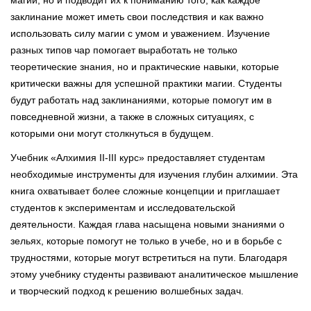
заклинание может иметь свои последствия и как важно
использовать силу магии с умом и уважением. Изучение
разных типов чар помогает выработать не только
теоретические знания, но и практические навыки, которые
критически важны для успешной практики магии. Студенты
будут работать над заклинаниями, которые помогут им в
повседневной жизни, а также в сложных ситуациях, с
которыми они могут столкнуться в будущем.
Учебник «Алхимия II-III курс» предоставляет студентам
необходимые инструменты для изучения глубин алхимии. Эта
книга охватывает более сложные концепции и приглашает
студентов к экспериментам и исследовательской
деятельности. Каждая глава насыщена новыми знаниями о
зельях, которые помогут не только в учебе, но и в борьбе с
трудностями, которые могут встретиться на пути. Благодаря
этому учебнику студенты развивают аналитическое мышление
и творческий подход к решению волшебных задач.