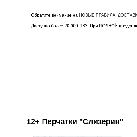
Обратите внимание на
НОВЫЕ ПРАВИЛА ДОСТАВ
Доступно более 20 000 ПВЗ! При ПОЛНОЙ предопла
12+
Перчатки "Слизерин"