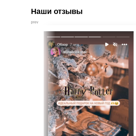
Наши отзывы
prev