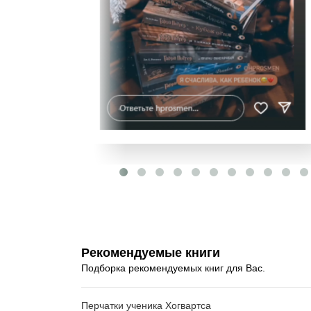
Рекомендуемые книги
Подборка рекомендуемых книг для Вас.
Перчатки ученика Хогвартса