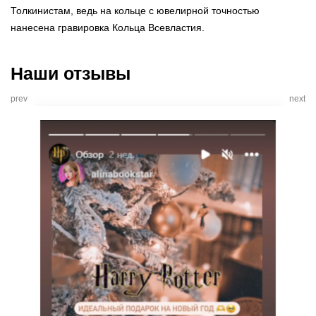
Толкинистам, ведь на кольце с ювелирной точностью
нанесена гравировка Кольца Всевластия.
Наши отзывы
prev
next