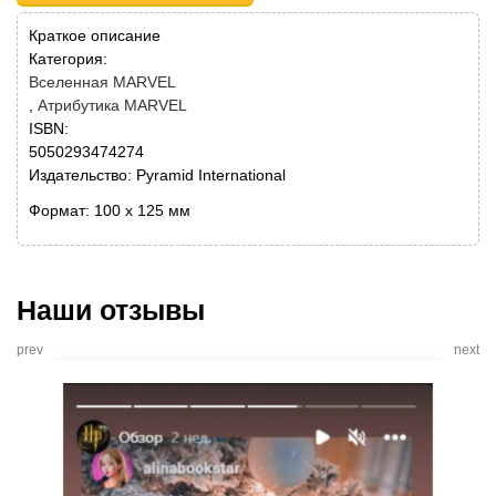
Краткое описание
Категория:
Вселенная MARVEL
Атрибутика MARVEL
ISBN:
5050293474274
Издательство: Pyramid International
Формат: 100 x 125 мм
Наши отзывы
prev
next