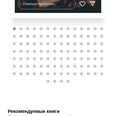
Рекомендуемые книги