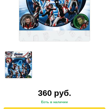
360
руб.
Есть в наличии