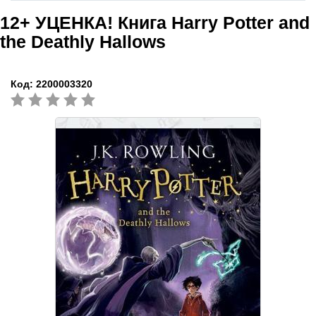
12+
УЦЕНКА! Книга Harry Potter and
the Deathly Hallows
Код:
2200003320