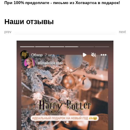
При 100% предоплате - письмо из Хогвартса в подарок!
Наши отзывы
prev
next