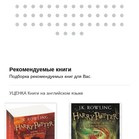
Рекомендуемые книги
Подборка рекомендуемых книг для Вас.
УЦЕНКА Книги на английском языке