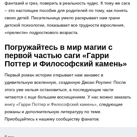
фантазий и грез, поверить в реальность чудес. К тому же сага
– это настоящее пособие для родителей по тому, как понять
своих детей. Писательница умело раскрывает нам грани
детской психологии, показывает все трудности взросления,
«прелести» подросткового возраста.
Погружайтесь в мир магии с
первой частью саги «Гарри
Поттер и Философский камень»
Первый роман истории открывает нам занавес в
удивительную вселенную, созданную Джоан Роулинг. После
этого уже нельзя остановиться, а последующие части
читаются с еще большим восхищением. У нас можно заказать
книгу «Гарри Поттер и Философский камень»
, следующие
романы и дополнительную литературу по теме.
Приобщайтесь к нашему сообществу фанатов.