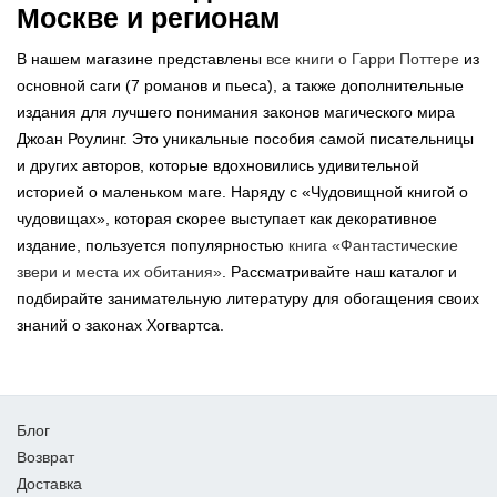
Москве и регионам
В нашем магазине представлены
все книги о Гарри Поттере
из
основной саги (7 романов и пьеса), а также дополнительные
издания для лучшего понимания законов магического мира
Джоан Роулинг. Это уникальные пособия самой писательницы
и других авторов, которые вдохновились удивительной
историей о маленьком маге. Наряду с «Чудовищной книгой о
чудовищах», которая скорее выступает как декоративное
издание, пользуется популярностью
книга «Фантастические
звери и места их обитания»
. Рассматривайте наш каталог и
подбирайте занимательную литературу для обогащения своих
знаний о законах Хогвартса.
Блог
Возврат
Доставка