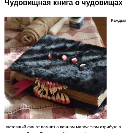
Чудовищная книга о чудовищах
Каждый
настоящий фанат помнит о важном магическом атрибуте в