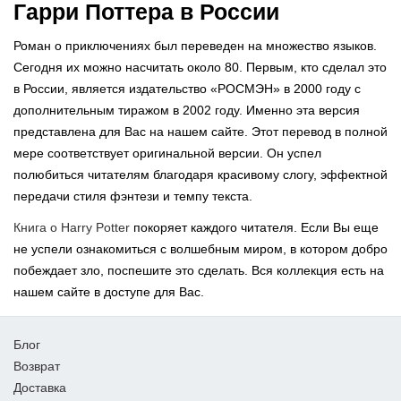
Гарри Поттера в России
Роман о приключениях был переведен на множество языков.
Сегодня их можно насчитать около 80. Первым, кто сделал это
в России, является издательство «РОСМЭН» в 2000 году с
дополнительным тиражом в 2002 году. Именно эта версия
представлена для Вас на нашем сайте. Этот перевод в полной
мере соответствует оригинальной версии. Он успел
полюбиться читателям благодаря красивому слогу, эффектной
передачи стиля фэнтези и темпу текста.
Книга о Harry Potter
покоряет каждого читателя. Если Вы еще
не успели ознакомиться с волшебным миром, в котором добро
побеждает зло, поспешите это сделать. Вся коллекция есть на
нашем сайте в доступе для Вас.
Блог
Возврат
Доставка