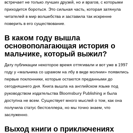
встречает не только лучших друзей, но и врагов, с которыми
приходится бороться. Это сильная часть, которая затянула
читателей в мир волшебства и заставила так искренне
поверить в его существование.
В каком году вышла
основополагающая история о
мальчике, который выжил?
Дату публикации некоторое время оттягивали и вот уже в 1997
году у «мальчика со шрамом на лбу в виде молнии» появились
первые поклонники, которые остаются преданными до
сегодняшнего дня. Книга вышла на английском языке под
руководством издательства Bloomsbury Publishing и была
доступна не всем. Существует много мыслей о том, как она
получила статус бестселлера, но мы точно знаем, что
заслуженно.
Выход книги о приключениях