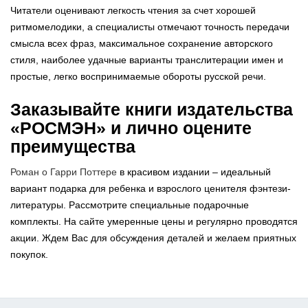
Читатели оценивают легкость чтения за счет хорошей
ритмомелодики, а специалисты отмечают точность передачи
смысла всех фраз, максимальное сохранение авторского
стиля, наиболее удачные варианты транслитерации имен и
простые, легко воспринимаемые обороты русской речи.
Заказывайте книги издательства
«РОСМЭН» и лично оцените
преимущества
Роман о Гарри Поттере
в красивом издании – идеальный
вариант подарка для ребенка и взрослого ценителя фэнтези-
литературы. Рассмотрите специальные подарочные
комплекты. На сайте умеренные цены и регулярно проводятся
акции. Ждем Вас для обсуждения деталей и желаем приятных
покупок.