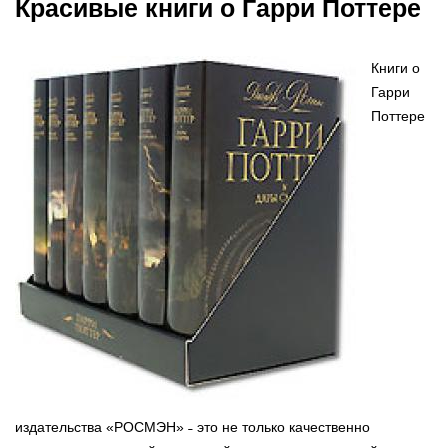
Красивые книги о Гарри Поттере
Книги о
Гарри
Поттере
издательства «РОСМЭН» ˗ это не только качественно