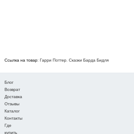
Ссылка на товар:
Гарри Поттер. Сказки Барда Бидля
Блог
Возврат
Доставка
Отзывы
Каталог
Контакты
Где
купить