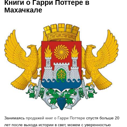
Книги о Гарри Поттере в
Махачкале
Занимаясь
продажей книг о Гарри Поттере
спустя больше 20
лет после выхода истории в свет, можем с уверенностью