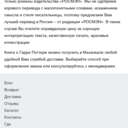
только романы издательства «РОСМЭН». Мы не одобряем
корявого перевода с малопонятными словами, искажением
смысла и стиля писательницы, поэтому предлагаем Вам
лучший перевод в России – от редакции «РОСМЭН». В таком
случае Вы платите оправданную цену за хорошую
интерпретацию текста, качественную печать, красивые
иллюстрации.
Книги о Гарри Поттере можно получить в Махачкале любой
удобной Вам службой доставки. Выбирайте способ при
оформлении заказа или консультируйтесь с менеджерами.
Блог
Возврат
Доставка
Отзывы
Каталог
Контакты
Где