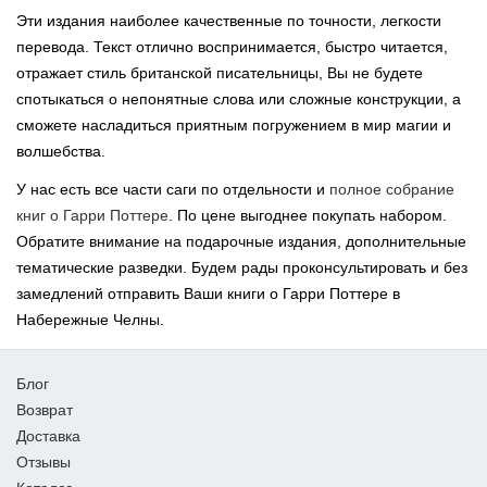
Эти издания наиболее качественные по точности, легкости
перевода. Текст отлично воспринимается, быстро читается,
отражает стиль британской писательницы, Вы не будете
спотыкаться о непонятные слова или сложные конструкции, а
сможете насладиться приятным погружением в мир магии и
волшебства.
У нас есть все части саги по отдельности и
полное собрание
книг о Гарри Поттере
. По цене выгоднее покупать набором.
Обратите внимание на подарочные издания, дополнительные
тематические разведки. Будем рады проконсультировать и без
замедлений отправить Ваши книги о Гарри Поттере в
Набережные Челны.
Блог
Возврат
Доставка
Отзывы