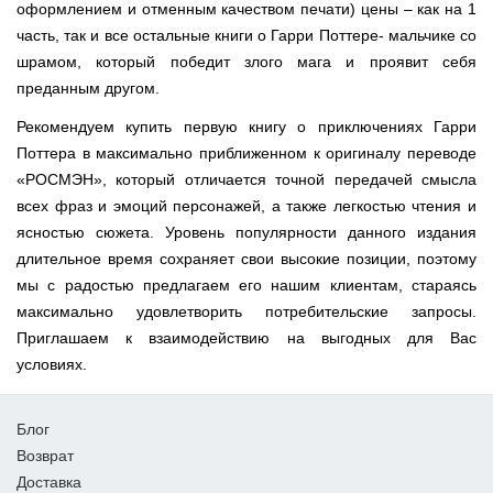
оформлением и отменным качеством печати) цены – как на 1
часть, так и все остальные книги о Гарри Поттере- мальчике со
шрамом, который победит злого мага и проявит себя
преданным другом.
Рекомендуем купить первую книгу о приключениях Гарри
Поттера в максимально приближенном к оригиналу переводе
«РОСМЭН», который отличается точной передачей смысла
всех фраз и эмоций персонажей, а также легкостью чтения и
ясностью сюжета. Уровень популярности данного издания
длительное время сохраняет свои высокие позиции, поэтому
мы с радостью предлагаем его нашим клиентам, стараясь
максимально удовлетворить потребительские запросы.
Приглашаем к взаимодействию на выгодных для Вас
условиях.
Блог
Возврат
Доставка