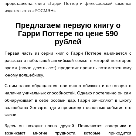
представлена
книга «Гарри Поттер и философский камень»
издательства «РОСМЭН».
Предлагаем первую книгу о
Гарри Поттере по цене 590
рублей
Первая часть из серии книг о Гарри Поттере начинается с
рассказа о небольшой английской семье, в которой некоторое
время (почти десять лет) предстоит прожить потомственному
юному волшебнику.
С ним плохо обращаются, постоянно обижают и не говорят о
наличии уникальных способностей. Однако постепенно он сам
обнаруживает в себе особый дар. Гарри зачисляют в школу
волшебства Хогвартс, где и происходят основные события его
жизни.
Здесь он находит новых друзей. Появляются соперники и
возникают многие трудности, которые приходится