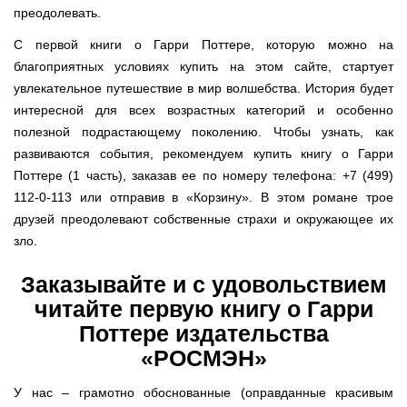
преодолевать.
С первой книги о Гарри Поттере, которую можно на
благоприятных условиях купить на этом сайте, стартует
увлекательное путешествие в мир волшебства. История будет
интересной для всех возрастных категорий и особенно
полезной подрастающему поколению. Чтобы узнать, как
развиваются события, рекомендуем купить книгу о Гарри
Поттере (1 часть), заказав ее по номеру телефона: +7 (499)
112-0-113 или отправив в «Корзину». В этом романе трое
друзей преодолевают собственные страхи и окружающее их
зло.
Заказывайте и с удовольствием
читайте первую книгу о Гарри
Поттере издательства
«РОСМЭН»
У нас – грамотно обоснованные (оправданные красивым