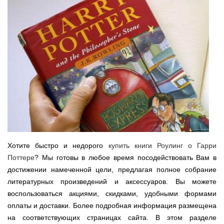
Хотите быстро и недорого
купить книги Роулинг о Гарри
Поттере
? Мы готовы в любое время посодействовать Вам в
достижении намеченной цели, предлагая полное собрание
литературных произведений и аксессуаров. Вы можете
воспользоваться акциями, скидками, удобными формами
оплаты и доставки. Более подробная информация размещена
на соответствующих страницах сайта. В этом разделе