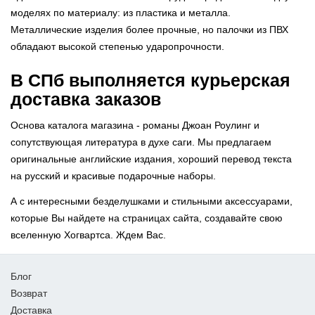
моделях по материалу: из пластика и металла.
Металлические изделия более прочные, но палочки из ПВХ
обладают высокой степенью ударопрочности.
В СПб выполняется курьерская
доставка заказов
Основа каталога магазина - романы Джоан Роулинг и
сопутствующая литература в духе саги. Мы предлагаем
оригинальные английские издания, хороший перевод текста
на русский и красивые подарочные наборы.
А с интересными безделушками и стильными аксессуарами,
которые Вы найдете на страницах сайта, создавайте свою
вселенную Хогвартса. Ждем Вас.
Блог
Возврат
Доставка