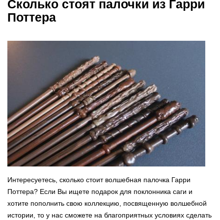
Сколько стоят палочки из Гарри
Поттера
Интересуетесь, сколько стоит волшебная палочка Гарри
Поттера? Если Вы ищете подарок для поклонника саги и
хотите пополнить свою коллекцию, посвященную волшебной
истории, то у нас сможете на благоприятных условиях сделать