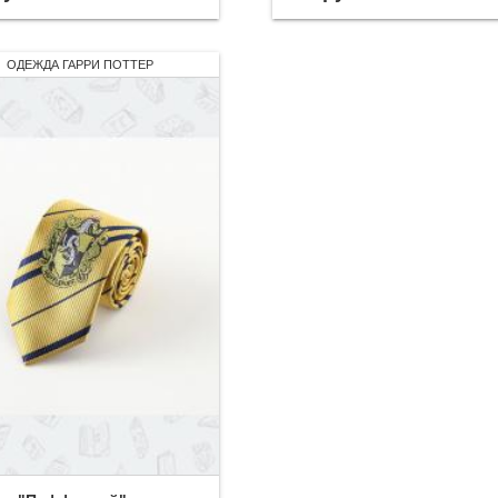
ОДЕЖДА ГАРРИ ПОТТЕР