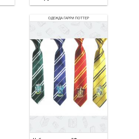
ОДЕЖДА ГАРРИ ПОТТЕР