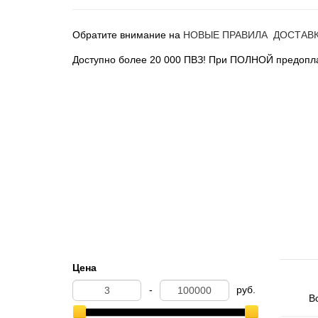
Обратите внимание на
НОВЫЕ ПРАВИЛА ДОСТАВ
Доступно более 20 000 ПВЗ! При ПОЛНОЙ предопла
Цена
-
руб.
Вс