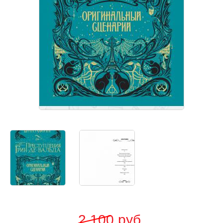
2 100
руб.