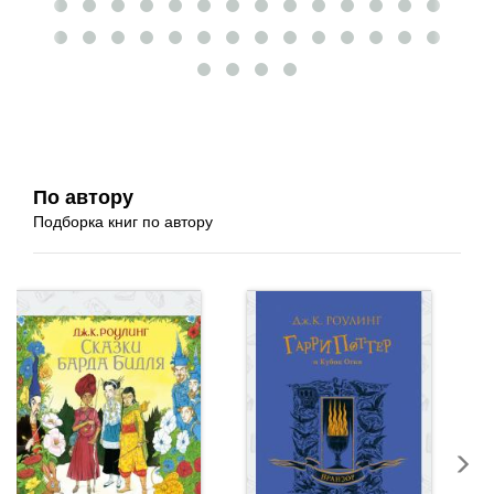
По автору
Подборка книг по автору