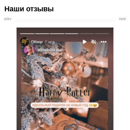
Наши отзывы
prev
next