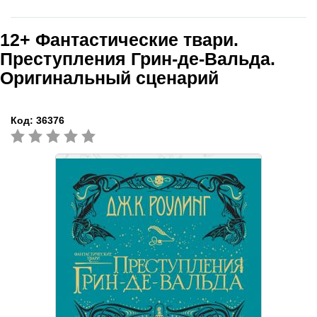
12+
Фантастические твари.
Преступления Грин-де-Вальда.
Оригинальный сценарий
Код:
36376