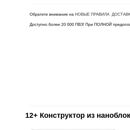
Обратите внимание на
НОВЫЕ ПРАВИЛА ДОСТАВ
Доступно более 20 000 ПВЗ! При ПОЛНОЙ предопла
12+
Конструктор из нанобло