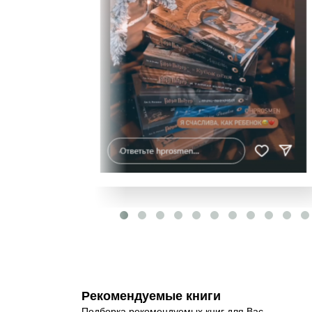
Рекомендуемые книги
Подборка рекомендуемых книг для Вас.