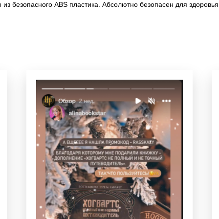
ы из безопасного ABS пластика. Абсолютно безопасен для здоровья