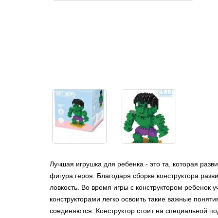
Лучшая игрушка для ребенка - это та, которая разв
фигура героя. Благодаря сборке конструктора разв
ловкость. Во время игры с конструктором ребенок у
конструкторами легко освоить такие важные понятия
соединяются. Конструктор стоит на специальной по