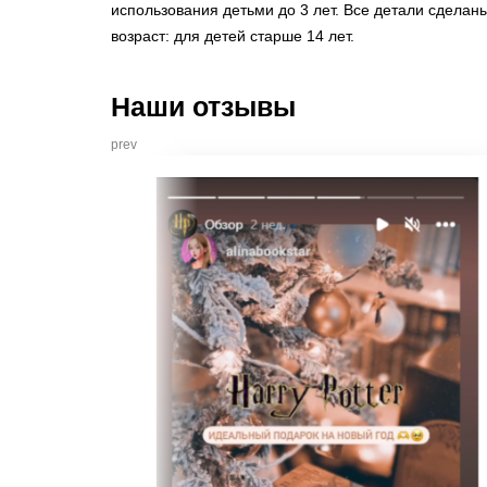
использования детьми до 3 лет. Все детали сделан
возраст: для детей старше 14 лет.
Наши отзывы
prev