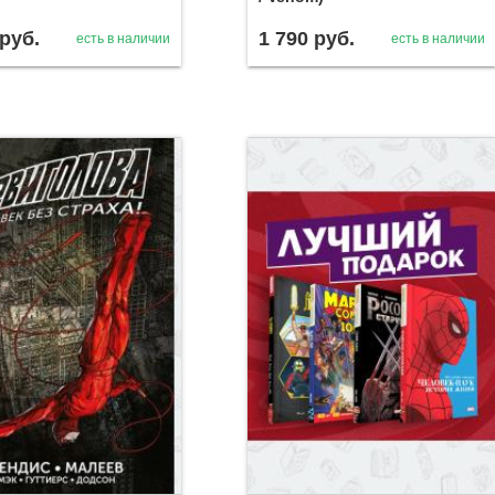
руб.
1 790
руб.
есть в наличии
есть в наличии