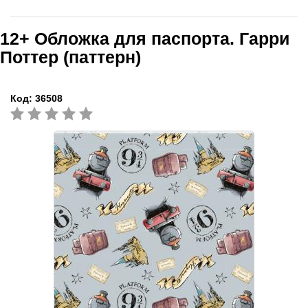
12+
Обложка для паспорта. Гарри
Поттер (паттерн)
Код:
36508