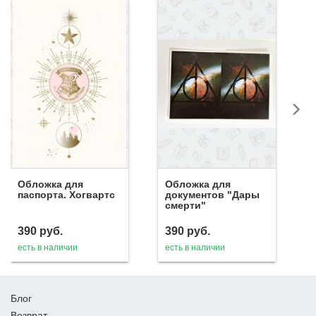
Обложка для
Обложка для
паспорта. Хогвартс
документов "Дары
смерти"
390
руб.
390
руб.
есть в наличии
есть в наличии
Блог
Возврат