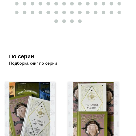
По серии
Подборка книг по серии