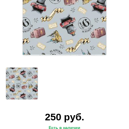
250
руб.
Есть в наличии