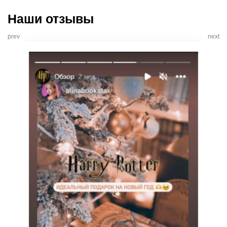
Наши отзывы
prev
next