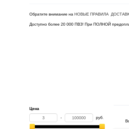
Обратите внимание на
НОВЫЕ ПРАВИЛА ДОСТАВ
Доступно более 20 000 ПВЗ! При ПОЛНОЙ предопла
Цена
-
руб.
Вс