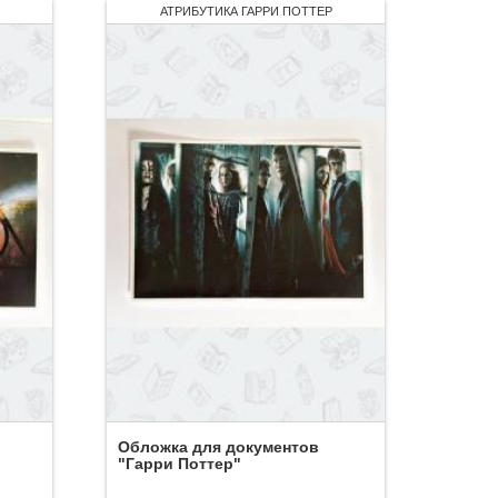
АТРИБУТИКА ГАРРИ ПОТТЕР
Обложка для документов
"Гарри Поттер"