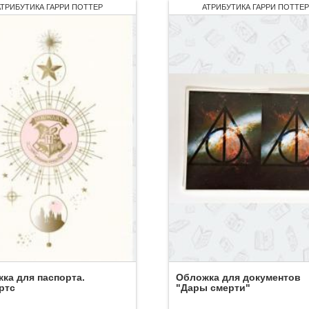
АТРИБУТИКА ГАРРИ ПОТТЕР
АТРИБУТИКА ГАРРИ ПОТТЕР
ка для паспорта.
Обложка для документов
ртс
"Дары смерти"