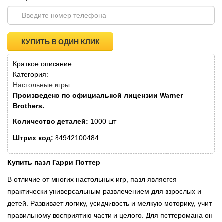
КУПИТЬ В ОДИН КЛИК
Краткое описание
Категория:
Настольные игры
Произведено по официальной лицензии Warner
Brothers.
Количество деталей:
1000 шт
Штрих код:
84942100484
Купить пазл Гарри Поттер
В отличие от многих настольных игр, пазл является
практически универсальным развлечением для взрослых и
детей. Развивает логику, усидчивость и мелкую моторику, учит
правильному восприятию части и целого. Для поттеромана он