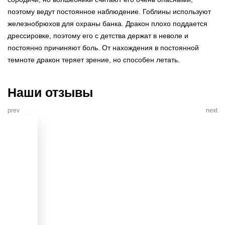
поэтому ведут постоянное наблюдение. Гоблины используют
железнобрюхов для охраны банка. Дракон плохо поддается
дрессировке, поэтому его с детства держат в неволе и
постоянно причиняют боль. От нахождения в постоянной
темноте дракон теряет зрение, но способен летать.
Наши отзывы
prev
next