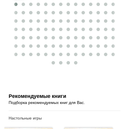
Рекомендуемые книги
Подборка рекомендуемых книг для Вас.
Настольные игры