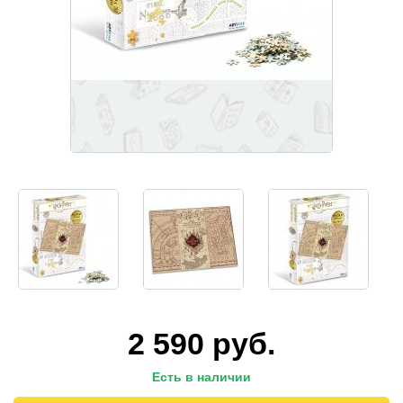
2 590
руб.
Есть в наличии