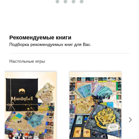
Рекомендуемые книги
Подборка рекомендуемых книг для Вас.
Настольные игры