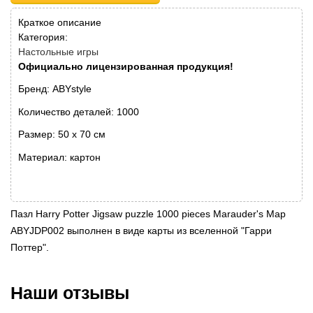
Краткое описание
Категория:
Настольные игры
Официально лицензированная продукция!
Бренд: ABYstyle
Количество деталей: 1000
Размер: 50 х 70 см
Материал: картон
Пазл Harry Potter Jigsaw puzzle 1000 pieces Marauder's Map
ABYJDP002 выполнен в виде карты из вселенной "Гарри
Поттер".
Наши отзывы