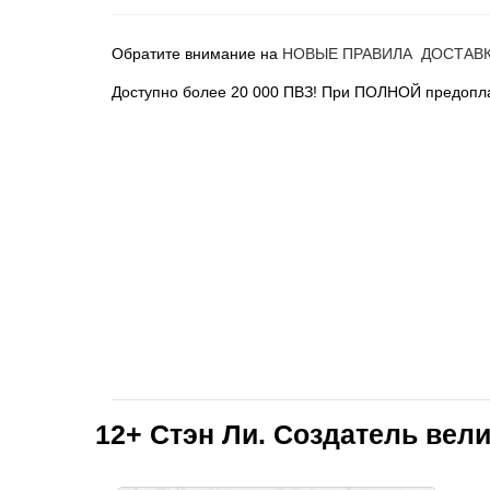
Обратите внимание на
НОВЫЕ ПРАВИЛА ДОСТАВ
Доступно более 20 000 ПВЗ! При ПОЛНОЙ предопла
12+
Стэн Ли. Создатель вел