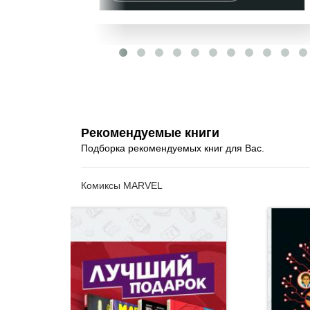
Рекомендуемые книги
Подборка рекомендуемых книг для Вас.
Комиксы MARVEL