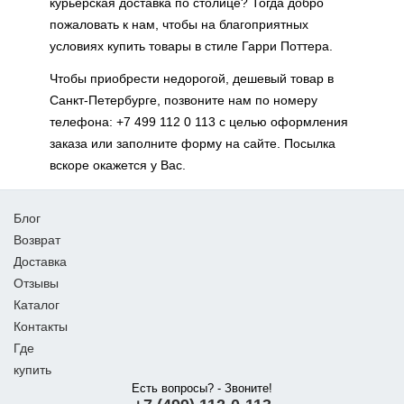
курьерская доставка по столице? Тогда добро
пожаловать к нам, чтобы на благоприятных
условиях купить товары в стиле Гарри Поттера.
Чтобы приобрести недорогой, дешевый товар в
Санкт-Петербурге, позвоните нам по номеру
телефона: +7 499 112 0 113 с целью оформления
заказа или заполните форму на сайте. Посылка
вскоре окажется у Вас.
Блог
Возврат
Доставка
Отзывы
Каталог
Контакты
Где
купить
Есть вопросы? - Звоните!