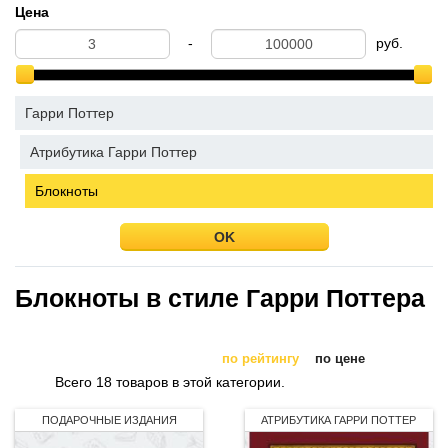
Цена
-
руб.
Гарри Поттер
Атрибутика Гарри Поттер
Блокноты
OK
Блокноты в стиле Гарри Поттера
по рейтингу
по цене
Всего 18 товаров в этой категории.
ПОДАРОЧНЫЕ ИЗДАНИЯ
АТРИБУТИКА ГАРРИ ПОТТЕР