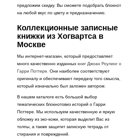
предложим скидку. Вы сможете подобрать блокнот
на любой вкус по цвету и предназначению.
Коллекционные записные
книжки из Хогвартса в
Москве
Мы интернет-магазин, который предоставляет
много качественно изданных
книг Джоан Роулинг о
Гарри Поттере
. Они наиболее соответствуют
оригиналу и обеспечивают передачу того смысла,
который изначально был заложен автором.
В нашем каталоге есть большой выбор
тематических блокнотовиз историй о Гарри
Поттере. Мы используем качественную и яркую
обложку из эко-кожи, которая выделит Вас из
толпы, а также защитит записную тетрадь от
стирания и повреждений.