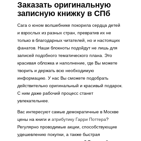
Заказать оригинальную
записную книжку в СПб
Сага о юном волшебнике покорила сердца детей
и взрослых из разных стран, превратив их не
только в благодарных читателей, но и настоящих
фанатов. Наши блокноты подойдут не лишь для
записей подобного тематического плана. Это
красивая обложка и наполнение, где Вы можете
творить и держать всю необходимую
информацию. У нас Вы сможете подобрать
действительно оригинальный и красивый подарок.
С ним даже рабочий процесс станет
увлекательнее.
Вас интересуют самые демократичные в Москве
цены на книги и
атрибутику Гарри Поттера
?
Регулярно проводимые акции, способствующие
удешевлению покупки, а также быстрая