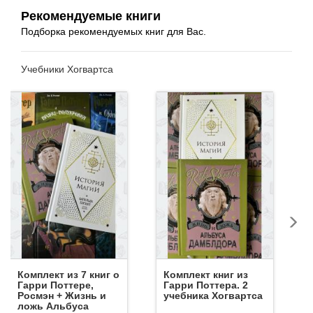
Рекомендуемые книги
Подборка рекомендуемых книг для Вас.
Учебники Хогвартса
Комплект из 7 книг о
Комплект книг из
Гарри Поттере,
Гарри Поттера. 2
Росмэн + Жизнь и
учебника Хогвартса
ложь Альбуса