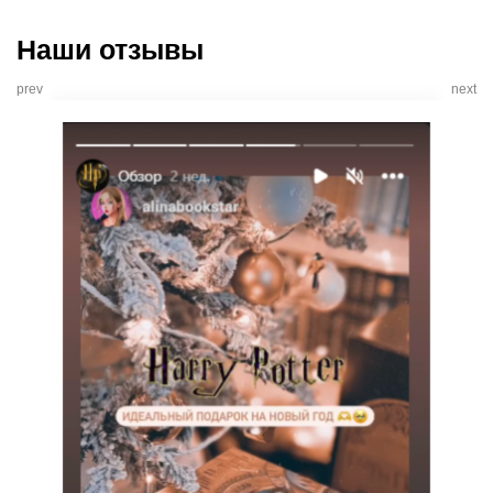
Наши отзывы
prev
next