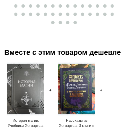
Вместе с этим товаром дешевле
История магии.
Рассказы из
Учебники Хогвартса.
Хогвартса: 3 книги в