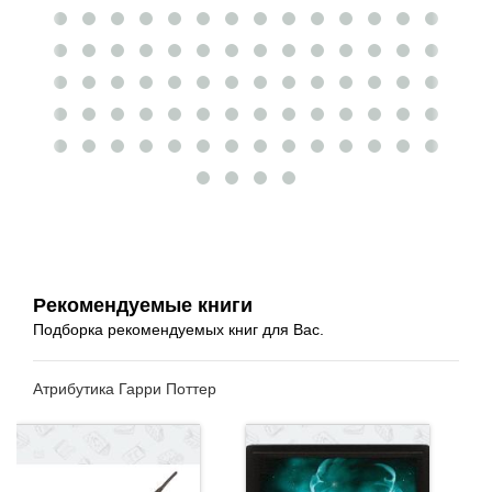
Рекомендуемые книги
Подборка рекомендуемых книг для Вас.
Атрибутика Гарри Поттер