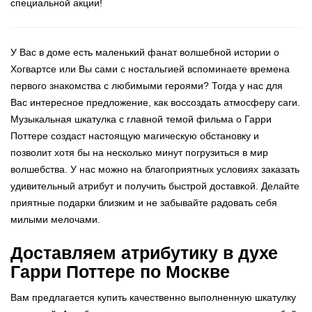
специальной акции!
У Вас в доме есть маленький фанат волшебной истории о
Хогвартсе или Вы сами с ностальгией вспоминаете времена
первого знакомства с любимыми героями? Тогда у нас для
Вас интересное предложение, как воссоздать атмосферу саги.
Музыкальная шкатулка с главной темой фильма о Гарри
Поттере создаст настоящую магическую обстановку и
позволит хотя бы на несколько минут погрузиться в мир
волшебства. У нас можно на благоприятных условиях заказать
удивительный атрибут и получить быстрой доставкой. Делайте
приятные подарки близким и не забывайте радовать себя
милыми мелочами.
Доставляем атрибутику в духе
Гарри Поттере по Москве
Вам предлагается купить качественно выполненную шкатулку