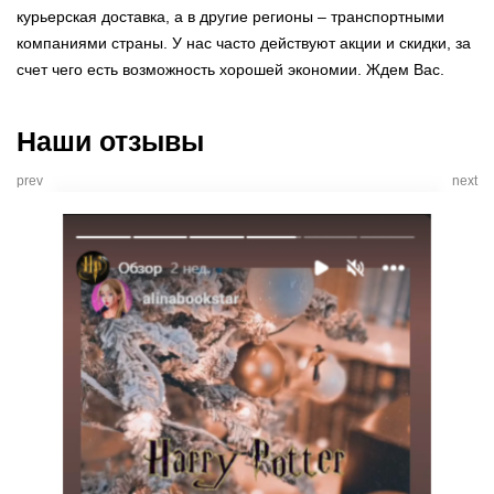
курьерская доставка, а в другие регионы – транспортными
компаниями страны. У нас часто действуют акции и скидки, за
счет чего есть возможность хорошей экономии. Ждем Вас.
Наши отзывы
prev
next