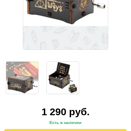
1 290
руб.
Есть в наличии