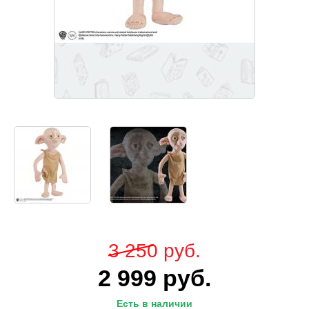
3 250
руб.
2 999
руб.
Есть в наличии