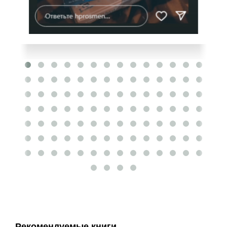
Рекомендуемые книги