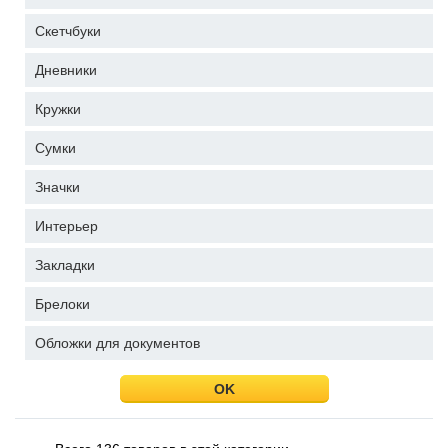
Скетчбуки
Дневники
Кружки
Сумки
Значки
Интерьер
Закладки
Брелоки
Обложки для документов
OK