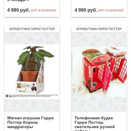
4 990
руб.
4 990
руб.
(нет в наличии)
(нет в наличии)
АТРИБУТИКА ГАРРИ ПОТТЕР
АТРИБУТИКА ГАРРИ ПОТТЕР
Мягкая игрушка Гарри
Телефонная будка
Поттер Корень
Гарри Поттер,
мандрагоры
светильник ручной