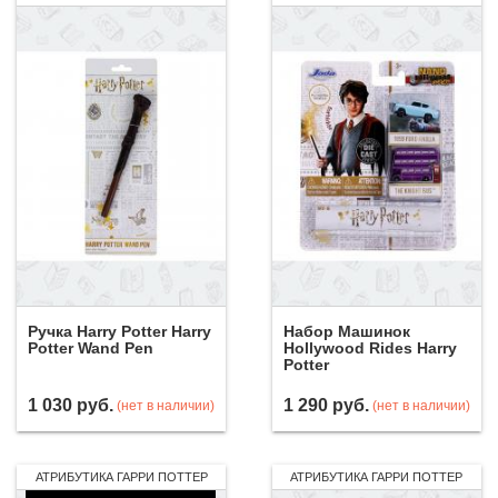
Ручка Harry Potter Harry
Набор Машинок
Potter Wand Pen
Hollywood Rides Harry
Potter
1 030
руб.
1 290
руб.
(нет в наличии)
(нет в наличии)
АТРИБУТИКА ГАРРИ ПОТТЕР
АТРИБУТИКА ГАРРИ ПОТТЕР