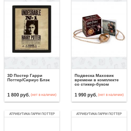
3D Постер Гарри
Подвеска Маховик
Поттер/Сириус Блэк
времени в комплекте
со стикер-буком
1 800
руб.
1 990
руб.
(нет в наличии)
(нет в наличии)
АТРИБУТИКА ГАРРИ ПОТТЕР
АТРИБУТИКА ГАРРИ ПОТТЕР