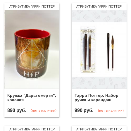
АТРИБУТИКА ГАРРИ ПОТТЕР
АТРИБУТИКА ГАРРИ ПОТТЕР
Кружка "Дары смерти",
Гарри Поттер. Набор
красная
ручка и карандаш
890
руб.
990
руб.
(нет в наличии)
(нет в наличии)
АТРИБУТИКА ГАРРИ ПОТТЕР
АТРИБУТИКА ГАРРИ ПОТТЕР