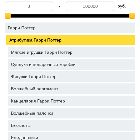
-
руб.
Гарри Поттер
Атрибутика Гарри Поттер
Мягкие игрушки Гарри Поттер
Сундуки и подарочные коробки
Фигурки Гарри Поттер
Волшебный пергамент
Канцелярия Гарри Поттер
Волшебные палочки
Блокноты
Ежедневники