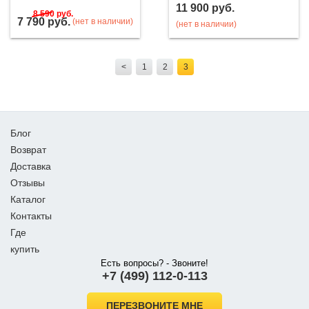
11 900
руб.
8 590
руб.
7 790
руб.
(нет в наличии)
(нет в наличии)
<
1
2
3
Блог
Возврат
Доставка
Отзывы
Каталог
Контакты
Где
купить
Есть вопросы? - Звоните!
+7 (499) 112-0-113
ПЕРЕЗВОНИТЕ МНЕ