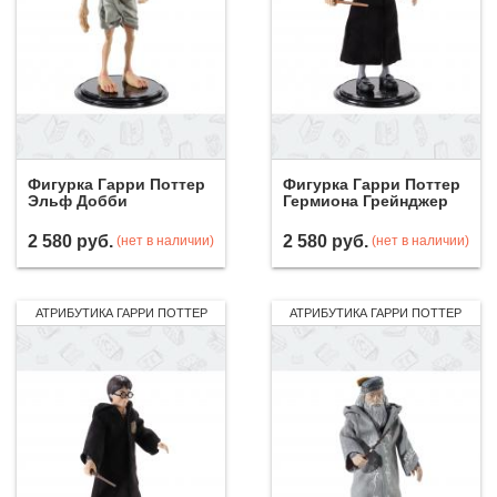
Фигурка Гарри Поттер
Фигурка Гарри Поттер
Эльф Добби
Гермиона Грейнджер
2 580
руб.
2 580
руб.
(нет в наличии)
(нет в наличии)
АТРИБУТИКА ГАРРИ ПОТТЕР
АТРИБУТИКА ГАРРИ ПОТТЕР