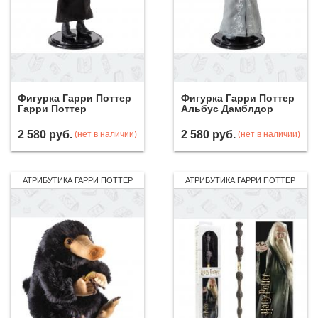
Фигурка Гарри Поттер
Фигурка Гарри Поттер
Гарри Поттер
Альбус Дамблдор
2 580
руб.
2 580
руб.
(нет в наличии)
(нет в наличии)
АТРИБУТИКА ГАРРИ ПОТТЕР
АТРИБУТИКА ГАРРИ ПОТТЕР